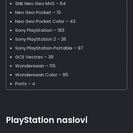
SNK Neo Geo MVS – 64
Neo Geo Pocket – 10
Neo Geo Pocket Color – 43
Sony PlayStation – 183
Sony PlayStation 2 – 26
Sony PlayStation Portable – 97
GCE Vectrex – 39
Wonderswan – 115
Wonderswan Color – 95
Ports – 4
PlayStation naslovi