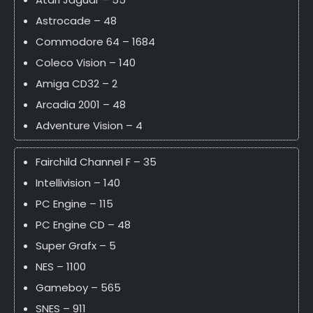
Astrocade – 48
Commodore 64 – 1684
Coleco Vision – 140
Amiga CD32 – 2
Arcadia 2001 – 48
Adventure Vision – 4
Fairchild Channel F – 35
Intellivision – 140
PC Engine – 115
PC Engine CD – 48
Super Grafx – 5
NES – 1100
Gameboy – 565
SNES – 911