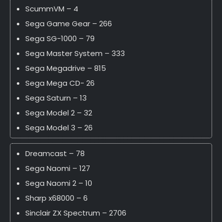
ScummVM – 4
Sega Game Gear – 266
Sega SG-1000 – 79
Sega Master System – 333
Sega Megadrive – 815
Sega Mega CD- 26
Sega Saturn – 13
Sega Model 2 – 32
Sega Model 3 – 26
Dreamcast – 78
Sega Naomi – 127
Sega Naomi 2 – 10
Sharp x68000 – 6
Sinclair ZX Spectrum – 2706